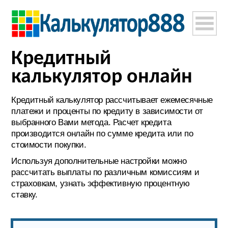
Кредитный
калькулятор онлайн
Кредитный калькулятор рассчитывает ежемесячные
платежи и проценты по кредиту в зависимости от
выбранного Вами метода. Расчет кредита
производится онлайн по сумме кредита или по
стоимости покупки.
Используя дополнительные настройки можно
рассчитать выплаты по различным комиссиям и
страховкам, узнать эффективную процентную
ставку.