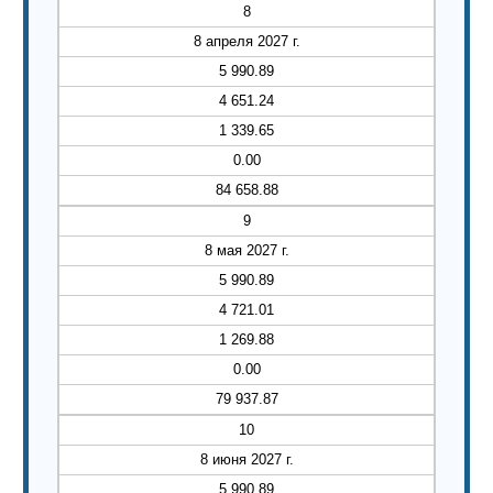
8
8 апреля 2027 г.
5 990.89
4 651.24
1 339.65
0.00
84 658.88
9
8 мая 2027 г.
5 990.89
4 721.01
1 269.88
0.00
79 937.87
10
8 июня 2027 г.
5 990.89