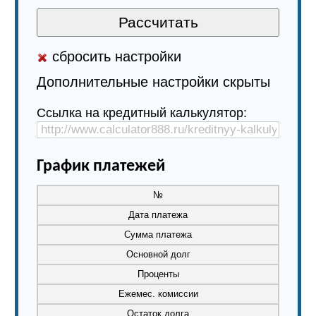
сбросить настройки
Дополнительные настройки скрыты
Ссылка на кредитный калькулятор:
График платежей
№
Дата платежа
Сумма платежа
Основной долг
Проценты
Ежемес. комиссии
Остаток долга