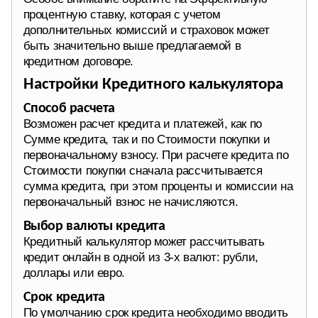
процентную ставку, которая с учетом
дополнительных комиссий и страховок может
быть значительно выше предлагаемой в
кредитном договоре.
Настройки Кредитного калькулятора
Способ расчета
Возможен расчет кредита и платежей, как по
Сумме кредита, так и по Стоимости покупки и
первоначальному взносу. При расчете кредита по
Стоимости покупки сначала рассчитывается
сумма кредита, при этом проценты и комиссии на
первоначальный взнос не начисляются.
Выбор валюты кредита
Кредитный калькулятор может рассчитывать
кредит онлайн в одной из 3-х валют: рубли,
доллары или евро.
Срок кредита
По умолчанию срок кредита необходимо вводить