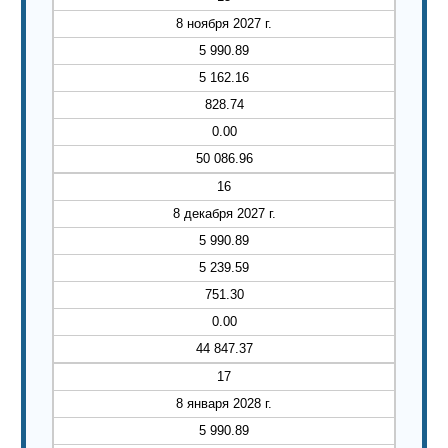
8 ноября 2027 г.
5 990.89
5 162.16
828.74
0.00
50 086.96
16
8 декабря 2027 г.
5 990.89
5 239.59
751.30
0.00
44 847.37
17
8 января 2028 г.
5 990.89