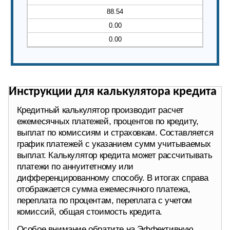
88.54
0.00
0.00
Инструкции для калькулятора кредита
Кредитный калькулятор производит расчет
ежемесячных платежей, процентов по кредиту,
выплат по комиссиям и страховкам. Составляется
график платежей с указанием сумм учитываемых
выплат. Калькулятор кредита может рассчитывать
платежи по аннуитетному или
дифференцированному способу. В итогах справа
отображается сумма ежемесячного платежа,
переплата по процентам, переплата с учетом
комиссий, общая стоимость кредита.
Особое внимание обратите на Эффективную