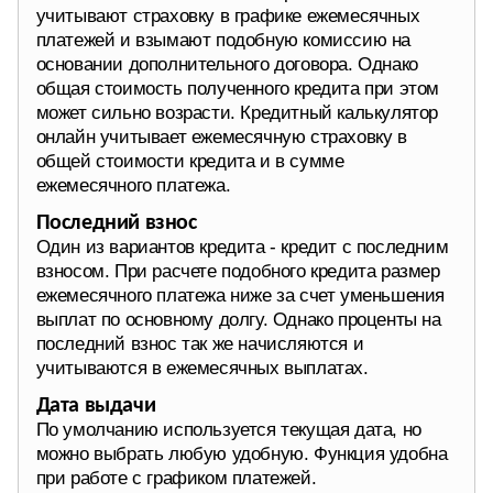
учитывают страховку в графике ежемесячных
платежей и взымают подобную комиссию на
основании дополнительного договора. Однако
общая стоимость полученного кредита при этом
может сильно возрасти. Кредитный калькулятор
онлайн учитывает ежемесячную страховку в
общей стоимости кредита и в сумме
ежемесячного платежа.
Последний взнос
Один из вариантов кредита - кредит с последним
взносом. При расчете подобного кредита размер
ежемесячного платежа ниже за счет уменьшения
выплат по основному долгу. Однако проценты на
последний взнос так же начисляются и
учитываются в ежемесячных выплатах.
Дата выдачи
По умолчанию используется текущая дата, но
можно выбрать любую удобную. Функция удобна
при работе с графиком платежей.