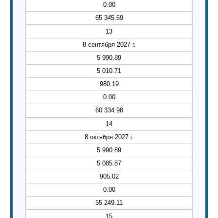
0.00
65 345.69
13
8 сентября 2027 г.
5 990.89
5 010.71
980.19
0.00
60 334.98
14
8 октября 2027 г.
5 990.89
5 085.87
905.02
0.00
55 249.11
15