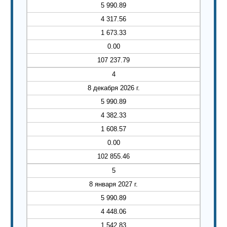
5 990.89
4 317.56
1 673.33
0.00
107 237.79
4
8 декабря 2026 г.
5 990.89
4 382.33
1 608.57
0.00
102 855.46
5
8 января 2027 г.
5 990.89
4 448.06
1 542.83