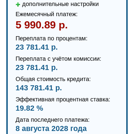
дополнительные настройки
Ежемесячный платеж:
5 990.89 р.
Переплата по процентам:
23 781.41 р.
Переплата с учётом комиссии:
23 781.41 р.
Общая стоимость кредита:
143 781.41 р.
Эффективная процентная ставка:
19.82 %
Дата последнего платежа:
8 августа 2028 года