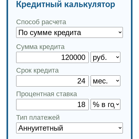
Кредитный калькулятор
Способ расчета
Сумма кредита
Срок кредита
Процентная ставка
Тип платежей