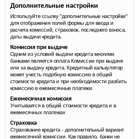
Дополнительные настройки
Используйте ссылку "дополнительные настройки"
для отображения полей формы для ввода и
расчета комиссий, страховок, последнего взноса,
даты выдачи кредита.
Комиссия при выдаче
Одним из условий выдачи кредита многими
банками является оплата Комиссии при выдаче
или за выдачу кредита. Кредитный калькулятор
может учесть подобную комиссию в общей
стоимости кредита и при необходимости разбить
комиссию в ежемесячные платежи.
Ежемесячная комиссия
Учитывается в общей стоимости кредита и в
ежемесячных платежах
Страховка
Страхование кредита - дополнительный вариант
ежемесячной комиссии. Как правило, банки не