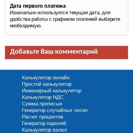
Дата первого платежа
Изначально используется текущая дата, для
удобства работы с графиком платежей выберите
необходимую.
Добавьте Ваш комментарий
Калькулятор онлайн
Простой калькулятор
Инженерный калькулятор
Калькулятор НДС
Сумма прописью
Генератор случайных чисел
Расчет процентов
Генератор паролей
Калькулятор валют