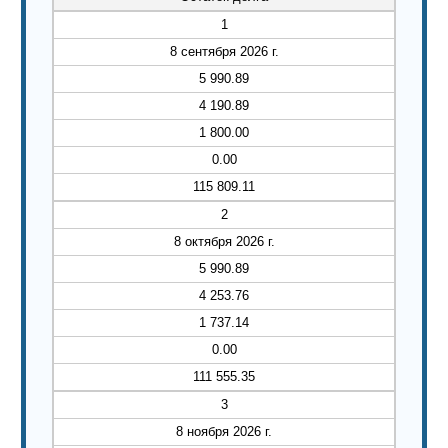
1
8 сентября 2026 г.
5 990.89
4 190.89
1 800.00
0.00
115 809.11
2
8 октября 2026 г.
5 990.89
4 253.76
1 737.14
0.00
111 555.35
3
8 ноября 2026 г.