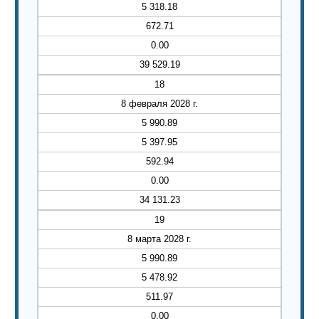
5 318.18
672.71
0.00
39 529.19
18
8 февраля 2028 г.
5 990.89
5 397.95
592.94
0.00
34 131.23
19
8 марта 2028 г.
5 990.89
5 478.92
511.97
0.00