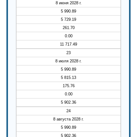
8 июня 2028 г.
5 990.89
5 729.19
261.70
0.00
11 717.49
23
8 июля 2028 г.
5 990.89
5 815.13
175.76
0.00
5 902.36
24
8 августа 2028 г.
5 990.89
5 902.36