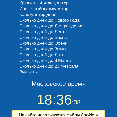
Кредитный калькулятор
Ипотечный калькулятор
Калькулятор дней
Сколько дней до Нового Года
Сколько дней до Дня рождения
Сколько дней до Лета
Сколько дней до Весны
Сколько дней до Осени
Сколько дней до Зимы
Сколько дней до Даты
Сколько дней до 8 Марта
Сколько дней до 23 Февраля
Виджеты
Московское время
18:36
:39
Сегодня Суббота, 8 августа 2026 года
На сайте используются файлы Cookie и