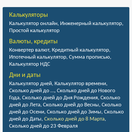
Калькуляторы
Калькулятор онлайн
,
Инженерный калькулятор
,
Простой калькулятор
Валюты, кредиты
Конвертер валют
,
Кредитный калькулятор
,
Ипотечный калькулятор
,
Сумма прописью
,
Калькулятор НДС
Дни и даты
Калькулятор дней
,
Калькулятор времени
,
Сколько дней до …
,
Сколько дней до Нового
Года
,
Сколько дней до Дня Рождения
,
Сколько
дней до Лета
,
Сколько дней до Весны
,
Сколько
дней до Осени
,
Сколько дней до Зимы
,
Сколько
дней до Даты
,
Сколько дней до 8 Марта
,
Сколько дней до 23 Февраля