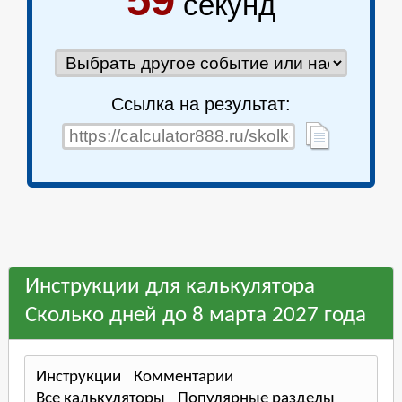
58
секунд
Ссылка на результат:
Инструкции для калькулятора
Сколько дней до 8 марта 2027 года
Инструкции
Комментарии
Все калькуляторы
Популярные разделы