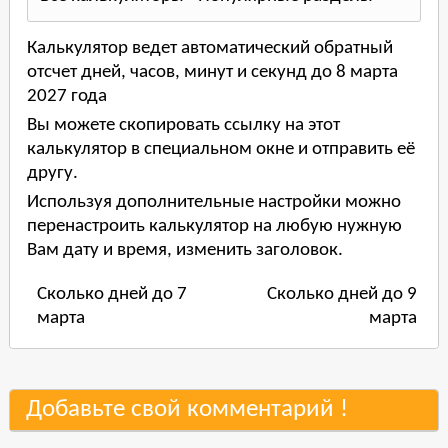
Калькулятор ведет автоматический обратный
отсчет дней, часов, минут и секунд до 8 марта
2027 года
Вы можете скопировать ссылку на этот
калькулятор в специальном окне и отправить её
другу.
Используя дополнительные настройки можно
перенастроить калькулятор на любую нужную
Вам дату и время, изменить заголовок.
Сколько дней до 7
Сколько дней до 9
марта
марта
Добавьте свой комментарий !