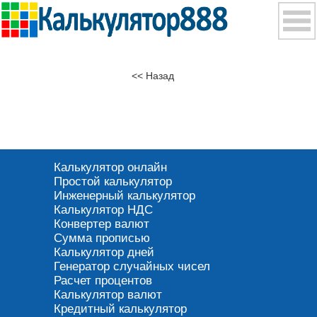
<< Назад
Калькулятор онлайн
Простой калькулятор
Инженерный калькулятор
Калькулятор НДС
Конвертер валют
Сумма прописью
Калькулятор дней
Генератор случайных чисел
Расчет процентов
Калькулятор валют
Кредитный калькулятор