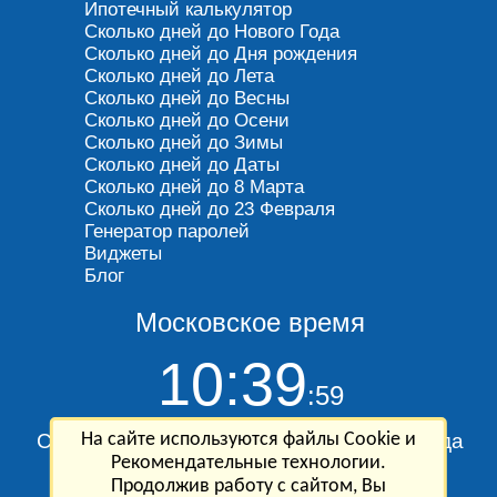
Ипотечный калькулятор
Сколько дней до Нового Года
Сколько дней до Дня рождения
Сколько дней до Лета
Сколько дней до Весны
Сколько дней до Осени
Сколько дней до Зимы
Сколько дней до Даты
Сколько дней до 8 Марта
Сколько дней до 23 Февраля
Генератор паролей
Виджеты
Блог
Московское время
10:39
:59
На сайте используются файлы Cookie и
Сегодня Воскресенье, 9 августа 2026 года
Рекомендательные технологии.
Продолжив работу с сайтом, Вы