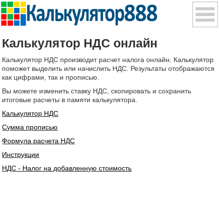
Калькулятор НДС онлайн
Калькулятор НДС производит расчет налога онлайн. Калькулятор
поможет выделить или начислить НДС. Результаты отображаются
как цифрами, так и прописью.
Вы можете изменить ставку НДС, скопировать и сохранить
итоговые расчеты в памяти калькулятора.
Калькулятор НДС
Сумма прописью
Формула расчета НДС
Инструкции
НДС - Налог на добавленную стоимость