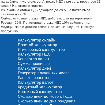
на добавленную стоимость", позже НДС стал регулироваться 21
главой Налогового кодекса.
Изначально ставка НДС доходила до 28%, но позже была
снижена до 20%.
Сейчас основная ставка НДС, действующая на территории
России - 20%. Пониженная ставка НДС 10% действует на
медицинские и детские товары, печатные издания, книжную
продукцию.
Калькулятор онлайн
Простой калькулятор
Инженерный калькулятор
Калькулятор НДС
Конвертер валют
Сумма прописью
Калькулятор дней
Генератор случайных чисел
Расчет процентов
Калькулятор валют
Кредитный калькулятор
Ипотечный калькулятор
Сколько дней до Нового Года
Сколько дней до Дня рождения