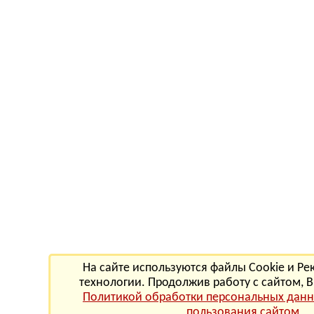
На сайте используются файлы Cookie и Р
технологии. Продолжив работу с сайтом, В
Политикой обработки персональных дан
пользования сайтом