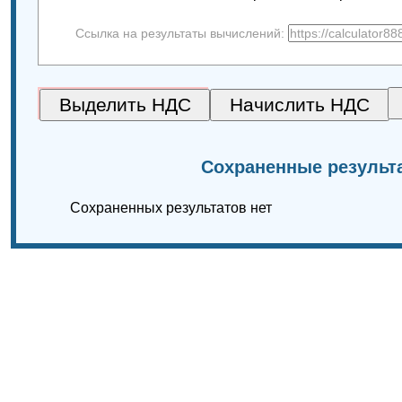
Ссылка на результаты вычислений:
Сохраненные результ
Сохраненных результатов нет