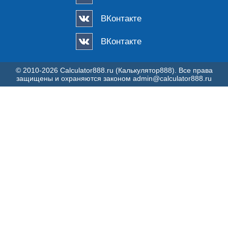
ВКонтакте
ВКонтакте
© 2010-2026 Calculator888.ru (Калькулятор888). Все права
защищены и охраняются законом
admin@calculator888.ru