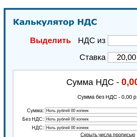
Выделить
НДС из
Ставка
0,0
Сумма НДС -
Сумма без НДС -
0,00
р
Сумма:
Без НДС:
НДС:
Скрыть числа прописью