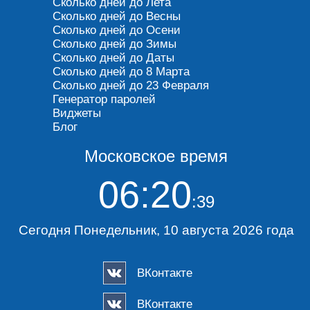
Сколько дней до Лета
Сколько дней до Весны
Сколько дней до Осени
Сколько дней до Зимы
Сколько дней до Даты
Сколько дней до 8 Марта
Сколько дней до 23 Февраля
Генератор паролей
Виджеты
Блог
Московское время
06:20
:39
Сегодня Понедельник, 10 августа 2026 года
ВКонтакте
ВКонтакте