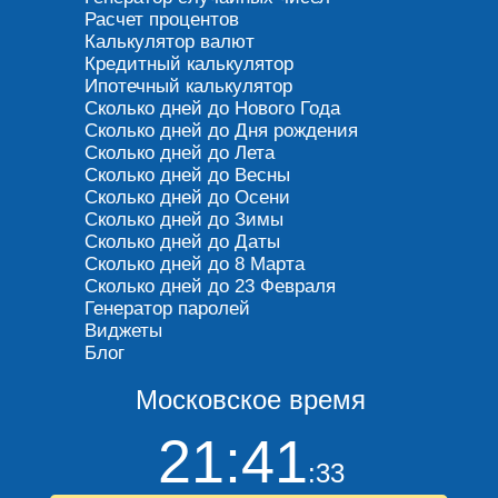
Расчет процентов
Калькулятор валют
Кредитный калькулятор
Ипотечный калькулятор
Сколько дней до Нового Года
Сколько дней до Дня рождения
Сколько дней до Лета
Сколько дней до Весны
Сколько дней до Осени
Сколько дней до Зимы
Сколько дней до Даты
Сколько дней до 8 Марта
Сколько дней до 23 Февраля
Генератор паролей
Виджеты
Блог
Московское время
21:41
:33