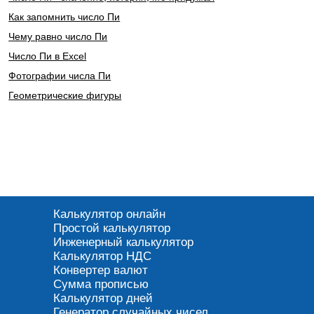
Как запомнить число Пи
Чему равно число Пи
Число Пи в Excel
Фотографии числа Пи
Геометрические фигуры
Калькулятор онлайн
Простой калькулятор
Инженерный калькулятор
Калькулятор НДС
Конвертер валют
Сумма прописью
Калькулятор дней
Генератор случайных чисел