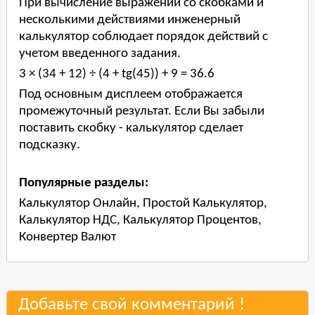
При вычисление выражений со скобками и
несколькими действиями инженерный
калькулятор соблюдает порядок действий с
учетом введенного задания.
3 × (34 + 12) ÷ (4 + tg(45)) + 9 = 36.6
Под основным дисплеем отображается
промежуточный результат. Если Вы забыли
поставить скобку - калькулятор сделает
подсказку.
Популярные разделы:
Калькулятор Онлайн
,
Простой Калькулятор
,
Калькулятор НДС
,
Калькулятор Процентов
,
Конвертер Валют
Добавьте свой комментарий !