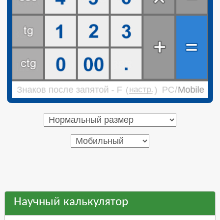
Научный калькулятор