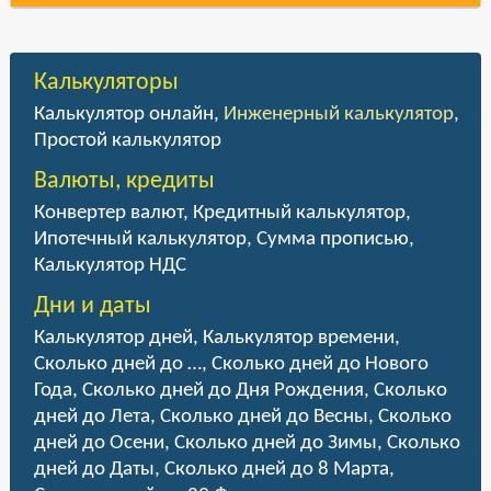
Калькуляторы
Калькулятор онлайн
,
Инженерный калькулятор
,
Простой калькулятор
Валюты, кредиты
Конвертер валют
,
Кредитный калькулятор
,
Ипотечный калькулятор
,
Сумма прописью
,
Калькулятор НДС
Дни и даты
Калькулятор дней
,
Калькулятор времени
,
Сколько дней до …
,
Сколько дней до Нового
Года
,
Сколько дней до Дня Рождения
,
Сколько
дней до Лета
,
Сколько дней до Весны
,
Сколько
дней до Осени
,
Сколько дней до Зимы
,
Сколько
дней до Даты
,
Сколько дней до 8 Марта
,