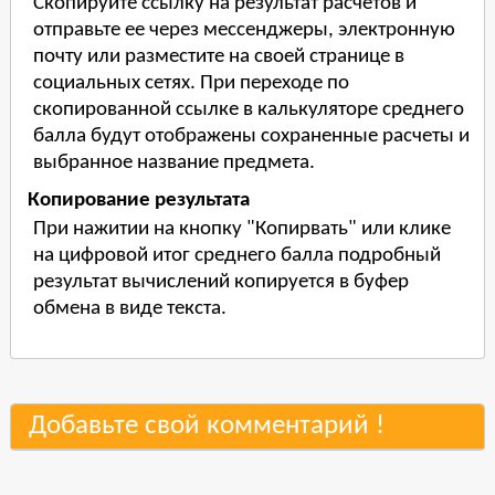
Скопируйте ссылку на результат расчетов и
отправьте ее через мессенджеры, электронную
почту или разместите на своей странице в
социальных сетях. При переходе по
скопированной ссылке в калькуляторе среднего
балла будут отображены сохраненные расчеты и
выбранное название предмета.
Копирование результата
При нажитии на кнопку "Копирвать" или клике
на цифровой итог среднего балла подробный
результат вычислений копируется в буфер
обмена в виде текста.
Добавьте свой комментарий !