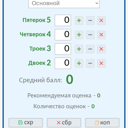
5
Пятерок
4
Четверок
3
Троек
2
Двоек
0
Средний балл:
Рекомендуемая оценка
-
0
Количество оценок
-
0