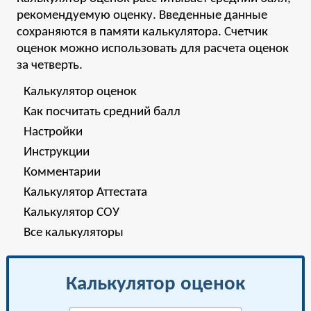
рекомендуемую оценку. Введенные данные
сохраняются в памяти калькулятора. Счетчик
оценок можно использовать для расчета оценок
за четверть.
Калькулятор оценок
Как посчитать средний балл
Настройки
Инструкции
Комментарии
Калькулятор Аттестата
Калькулятор СОУ
Все калькуляторы
Калькулятор оценок