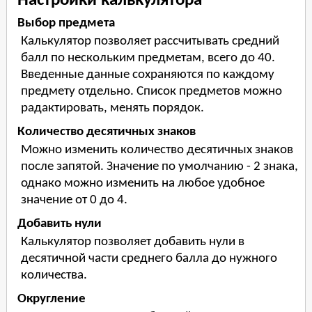
Настройки калькулятора
Выбор предмета
Калькулятор позволяет рассчитывать средний
балл по нескольким предметам, всего до 40.
Введенные данные сохраняются по каждому
предмету отдельно. Список предметов можно
радактировать, менять порядок.
Количество десятичных знаков
Можно изменить количество десятичных знаков
после запятой. Значение по умолчанию - 2 знака,
однако можно изменить на любое удобное
значение от 0 до 4.
Добавить нули
Калькулятор позволяет добавить нули в
десятичной части среднего балла до нужного
количества.
Округление