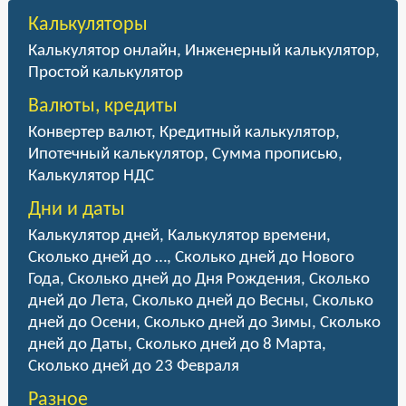
Калькуляторы
Калькулятор онлайн
,
Инженерный калькулятор
,
Простой калькулятор
Валюты, кредиты
Конвертер валют
,
Кредитный калькулятор
,
Ипотечный калькулятор
,
Сумма прописью
,
Калькулятор НДС
Дни и даты
Калькулятор дней
,
Калькулятор времени
,
Сколько дней до …
,
Сколько дней до Нового
Года
,
Сколько дней до Дня Рождения
,
Сколько
дней до Лета
,
Сколько дней до Весны
,
Сколько
дней до Осени
,
Сколько дней до Зимы
,
Сколько
дней до Даты
,
Сколько дней до 8 Марта
,
Сколько дней до 23 Февраля
Разное