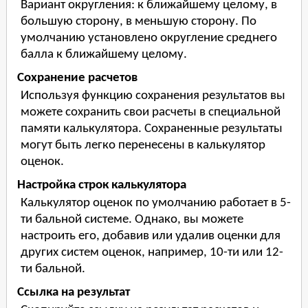
Вариант округления: к ближайшему целому, в
большую сторону, в меньшую сторону. По
умолчанию установлено округление среднего
балла к ближайшему целому.
Сохранение расчетов
Используя функцию сохранения результатов вы
можете сохранить свои расчеты в специальной
памяти калькулятора. Сохраненные результаты
могут быть легко перенесены в калькулятор
оценок.
Настройка строк калькулятора
Калькулятор оценок по умолчанию работает в 5-
ти бальной системе. Однако, вы можете
настроить его, добавив или удалив оценки для
других систем оценок, например, 10-ти или 12-
ти бальной.
Ссылка на результат