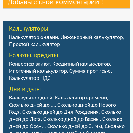
Добавьте свой комментарий !
Калькуляторы
Калькулятор онлайн
,
Инженерный калькулятор
,
Простой калькулятор
Валюты, кредиты
Конвертер валют
,
Кредитный калькулятор
,
Ипотечный калькулятор
,
Сумма прописью
,
Калькулятор НДС
Дни и даты
Калькулятор дней
,
Калькулятор времени
,
Сколько дней до …
,
Сколько дней до Нового
Года
,
Сколько дней до Дня Рождения
,
Сколько
дней до Лета
,
Сколько дней до Весны
,
Сколько
дней до Осени
,
Сколько дней до Зимы
,
Сколько