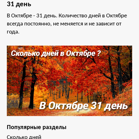
31 день
В Октябре - 31 день. Количество дней в Октябре
всегда постоянно, не меняется и не зависит от
года.
Популярные разделы
Сколько дней