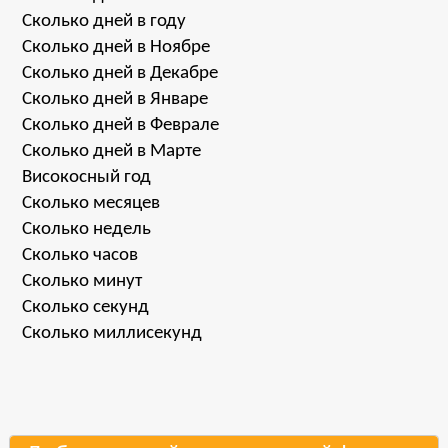
Сколько дней в году
Сколько дней в Ноябре
Сколько дней в Декабре
Сколько дней в Январе
Сколько дней в Феврале
Сколько дней в Марте
Високосный год
Сколько месяцев
Сколько недель
Сколько часов
Сколько минут
Сколько секунд
Сколько миллисекунд