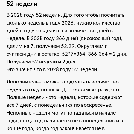
52 недели
В 2028 году 52 недели. Для того чтобы посчитать
сколько недель в году 2028, нужно количество
дней в году разделить на количество дней в
неделе. В 2028 году 366 дней (високосный год),
делим на 7, получаем 52.29. Округляем и
считаем дни в остатке: 52*7=364. 366-364 = 2 дня.
Получаем 52 недели и 2 дня.
Это значит, что в 2028 году 52 недели.
Дополнительно можно подсчитать количество
недель в году полных. Договоримся сразу, что
Полные недели - это недели, которые содержат
все 7 дней, с понедельника по воскресенье.
Неполные недели могут попадаться в начале
года, когда год начинается не в понедельник и в
конце года, когда год заканчивается не в