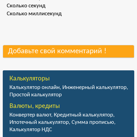
Сколько секунд
Сколько миллисекунд
Добавьте свой комментарий !
Калькуляторы
Калькулятор онлайн
,
Инженерный калькулятор
,
Простой калькулятор
Валюты, кредиты
Конвертер валют
,
Кредитный калькулятор
,
Ипотечный калькулятор
,
Сумма прописью
,
Калькулятор НДС