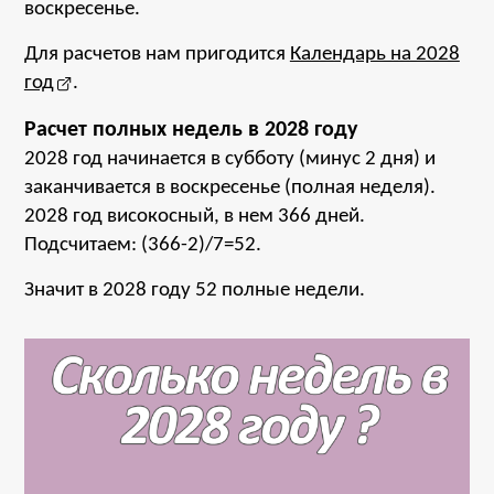
воскресенье.
Для расчетов нам пригодится
Календарь на 2028
год
.
Расчет полных недель в 2028 году
2028 год начинается в субботу (минус 2 дня) и
заканчивается в воскресенье (полная неделя).
2028 год високосный, в нем 366 дней.
Подсчитаем: (366-2)/7=52.
Значит в 2028 году 52 полные недели.