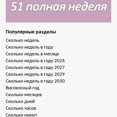
Популярные разделы
Сколько недель
Сколько недель в году
Сколько недель в месяце
Сколько недель в году 2026
Сколько недель в году 2027
Сколько недель в году 2029
Сколько недель в году 2030
Високосный год
Сколько месяцев
Сколько дней
Сколько часов
Сколько минут