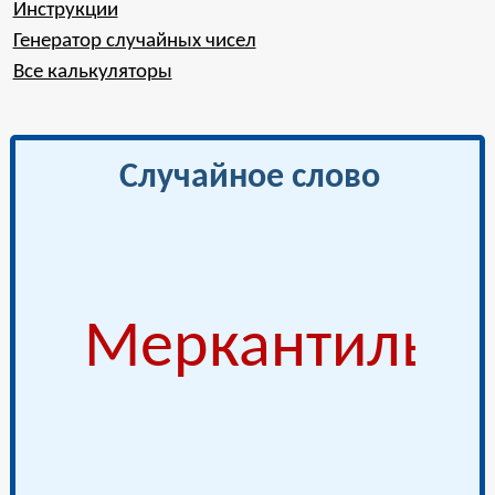
Инструкции
Генератор случайных чисел
Все калькуляторы
Случайное слово
Меркантильн