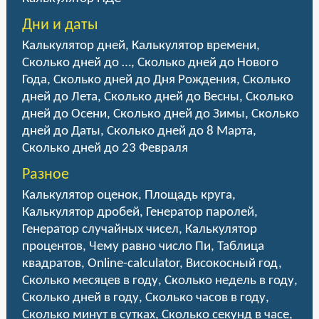
Дни и даты
Калькулятор дней
,
Калькулятор времени
,
Сколько дней до …
,
Сколько дней до Нового
Года
,
Сколько дней до Дня Рождения
,
Сколько
дней до Лета
,
Сколько дней до Весны
,
Сколько
дней до Осени
,
Сколько дней до Зимы
,
Сколько
дней до Даты
,
Сколько дней до 8 Марта
,
Сколько дней до 23 Февраля
Разное
Калькулятор оценок
,
Площадь круга
,
Калькулятор дробей
,
Генератор паролей
,
Генератор случайных чисел
,
Калькулятор
процентов
,
Чему равно число Пи
,
Таблица
квадратов
,
Online-calculator
,
Високосный год
,
Сколько месяцев в году
,
Сколько недель в году
,
Сколько дней в году
,
Сколько часов в году
,
Сколько минут в сутках
,
Сколько секунд в часе
,