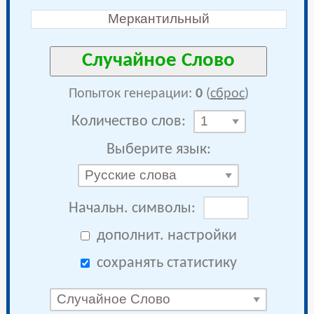
Попыток генерации:
0
(
сброс
)
Количество слов:
1
Выберите язык:
Русские слова
Начальн. символы:
дополнит. настройки
сохранять статистику
Случайное Слово