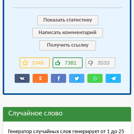
Показать статистику
Написать комментарий
Получить ссылку
3348
7381
3533
Случайное слово
Генератор случайных слов генерирует от 1 до 25