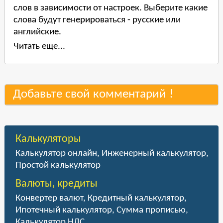
слов в зависимости от настроек. Выберите какие
слова будут генерироваться - русские или
английские.
Читать еще...
Добавьте свой комментарий !
Калькуляторы
Калькулятор онлайн
,
Инженерный калькулятор
,
Простой калькулятор
Валюты, кредиты
Конвертер валют
,
Кредитный калькулятор
,
Ипотечный калькулятор
,
Сумма прописью
,
Калькулятор НДС